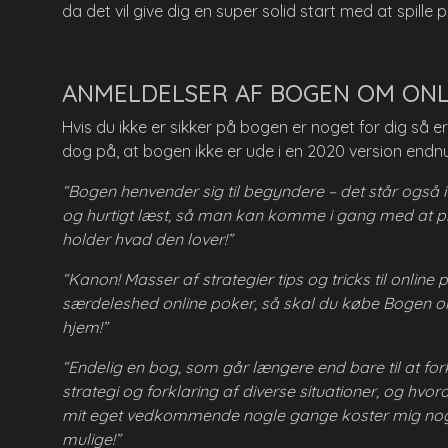
da det vil give dig en super solid start med at spille 
ANMELDELSER AF BOGEN OM ONL
Hvis du ikke er sikker på bogen er noget for dig så 
dog på, at bogen ikke er ude i en 2020 version endn
“Bogen henvender sig til begyndere – det står også i 
og hurtigt læst, så man kan komme i gang med at pr
holder hvad den lover!”
“Kanon! Masser af strategier tips og tricks til online p
særdeleshed online poker, så skal du købe Bogen om 
hjem!”
“Endelig en bog, som går længere end bare til at fo
strategi og forklaring af diverse situationer, og hvo
mit eget vedkommende nogle gange koster mig nogle
mulige!”