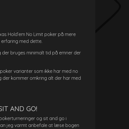
Texas Hold’em No Limit poker på mere
erfaring med dette.
g der bruges minimalt tid på emner der
 poker varianter som ikke har med no
bog der kommer omkring alt der har med
IT AND GO!
pokerturneringer og sit and go i
 kan jeg varmt anbefale at læse bogen