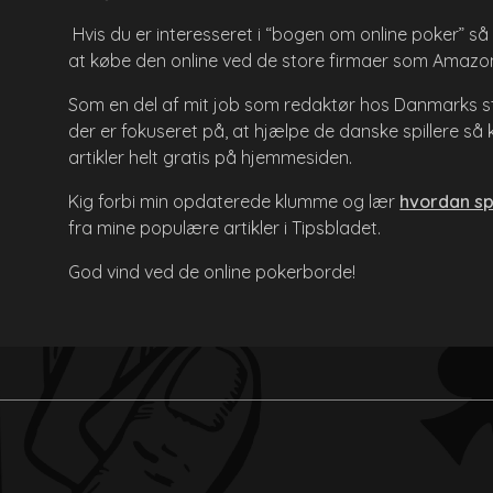
Hvis du er interesseret i “bogen om online poker” så 
at købe den online ved de store firmaer som Amazo
Som en del af mit job som redaktør hos Danmarks 
der er fokuseret på, at hjælpe de danske spillere s
artikler helt gratis på hjemmesiden.
Kig forbi min opdaterede klumme og lær
hvordan sp
fra mine populære artikler i Tipsbladet.
God vind ved de online pokerborde!